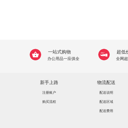
一站式购物
超低
办公用品一应俱全
全网超
新手上路
物流配送
注册账户
配送说明
购买流程
配送区域
配送费用