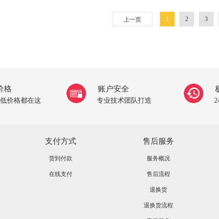
1
2
3
上一页
价格
账户安全
低价格都在这
专业技术团队打造
支付方式
售后服务
货到付款
服务概况
在线支付
售后流程
退换货
退换货流程