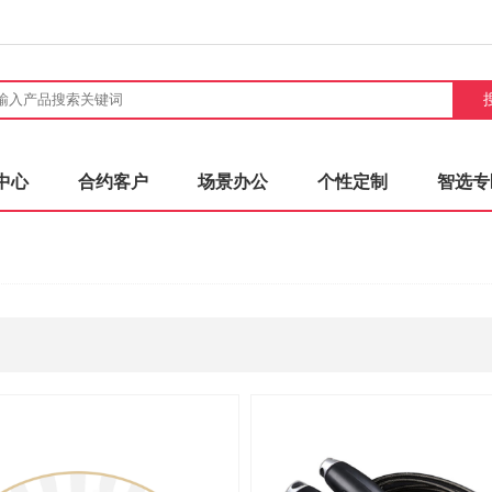
中心
合约客户
场景办公
个性定制
智选专