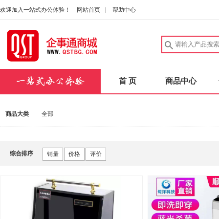
欢迎加入一站式办公体验！
网站首页
|
帮助中心
首 页
商品中心
商品大类
全部
综合排序
销量
价格
评价