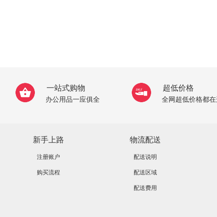
一站式购物
超低价格
办公用品一应俱全
全网超低价格都在
新手上路
物流配送
注册账户
配送说明
购买流程
配送区域
配送费用