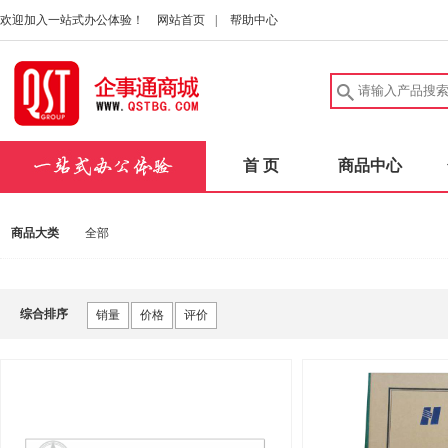
欢迎加入一站式办公体验！
网站首页
|
帮助中心
首 页
商品中心
商品大类
全部
综合排序
销量
价格
评价