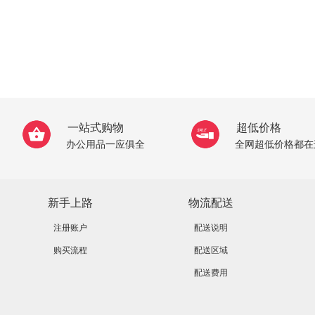
一站式购物
超低价格
办公用品一应俱全
全网超低价格都在
新手上路
物流配送
注册账户
配送说明
购买流程
配送区域
配送费用