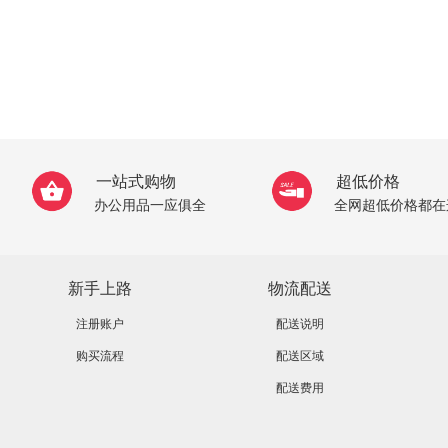
一站式购物
超低价格
办公用品一应俱全
全网超低价格都在
新手上路
物流配送
注册账户
配送说明
购买流程
配送区域
配送费用