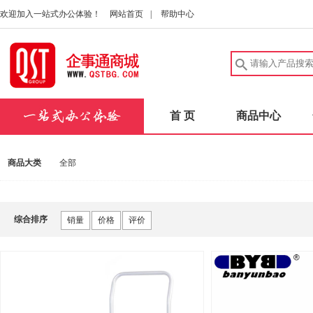
欢迎加入一站式办公体验！
网站首页
|
帮助中心
首 页
商品中心
商品大类
全部
综合排序
销量
价格
评价