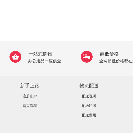
一站式购物
超低价格
办公用品一应俱全
全网超低价格都在
新手上路
物流配送
注册账户
配送说明
购买流程
配送区域
配送费用