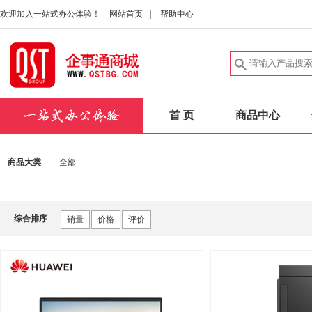
欢迎加入一站式办公体验！
网站首页
|
帮助中心
首 页
商品中心
商品大类
全部
综合排序
销量
价格
评价