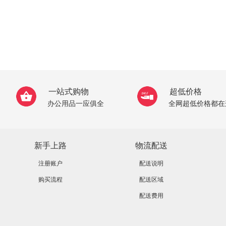
一站式购物
超低价格
办公用品一应俱全
全网超低价格都在
新手上路
物流配送
注册账户
配送说明
购买流程
配送区域
配送费用