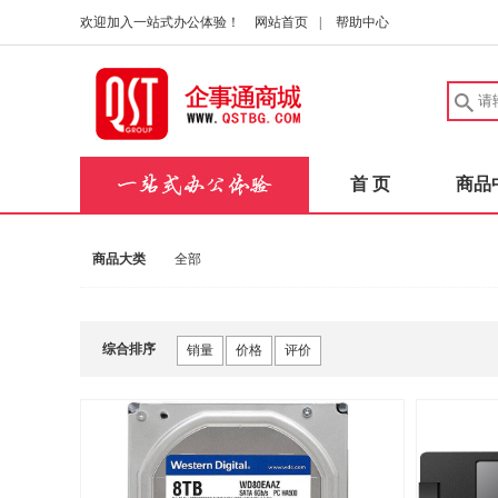
欢迎加入一站式办公体验！
网站首页
|
帮助中心
首 页
商品
商品大类
全部
综合排序
销量
价格
评价