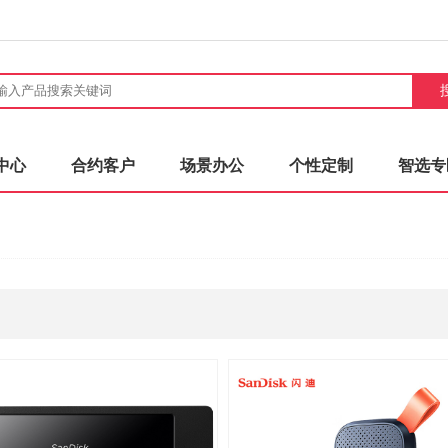
中心
合约客户
场景办公
个性定制
智选专