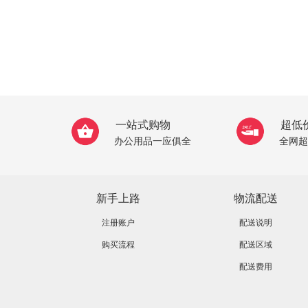
一站式购物
超低
办公用品一应俱全
全网超
新手上路
物流配送
注册账户
配送说明
购买流程
配送区域
配送费用