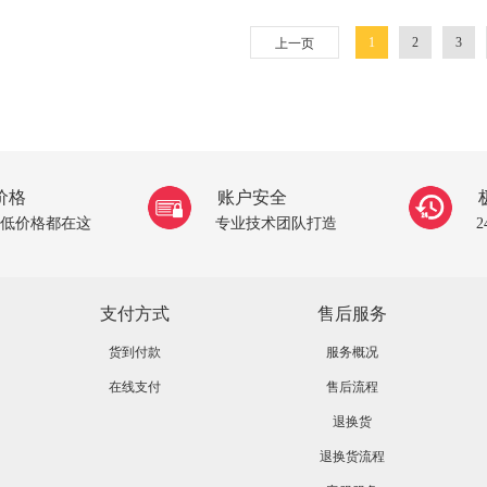
1
2
3
上一页
价格
账户安全
低价格都在这
专业技术团队打造
支付方式
售后服务
货到付款
服务概况
在线支付
售后流程
退换货
退换货流程