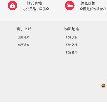
一站式购物
超低价格
办公用品一应俱全
全网超低价格都在
新手上路
物流配送
注册账户
配送说明
购买流程
配送区域
配送费用