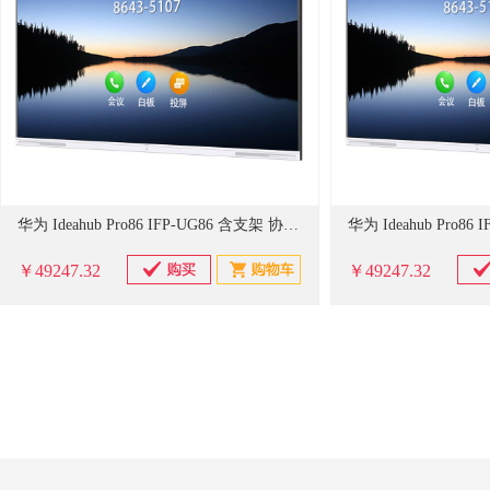
华为 Ideahub Pro86 IFP-UG86 含支架 协作平板 单位：台
￥49247.32
￥49247.32