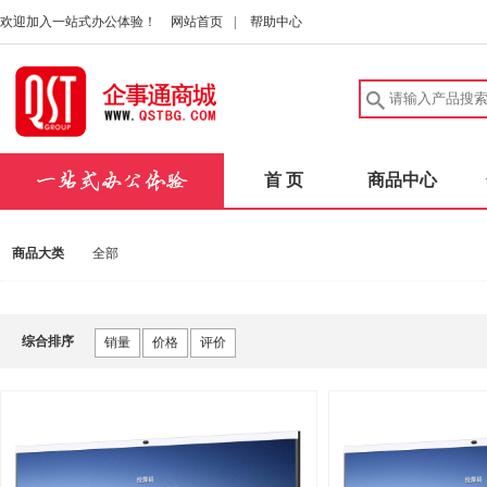
欢迎加入一站式办公体验！
网站首页
|
帮助中心
首 页
商品中心
商品大类
全部
综合排序
销量
价格
评价