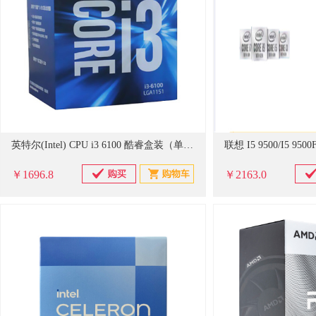
英特尔(Intel) CPU i3 6100 酷睿盒装（单位：盒）
￥1696.8
￥2163.0