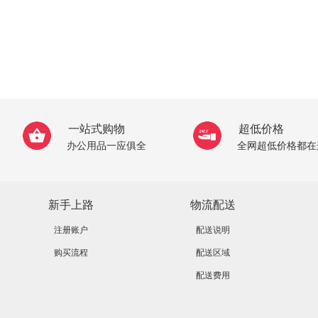
一站式购物
超低价格
办公用品一应俱全
全网超低价格都在
新手上路
物流配送
注册账户
配送说明
购买流程
配送区域
配送费用