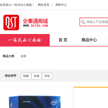
欢迎加入一站式办公体验！
网站首页
|
帮助中心
首 页
商品中心
商品大类
全部
综合排序
销量
价格
评价