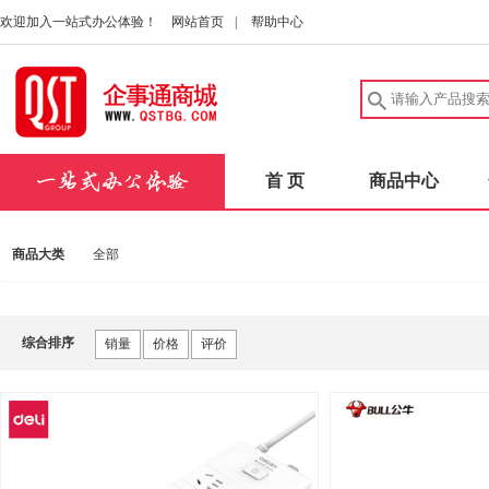
欢迎加入一站式办公体验！
网站首页
|
帮助中心
首 页
商品中心
商品大类
全部
综合排序
销量
价格
评价