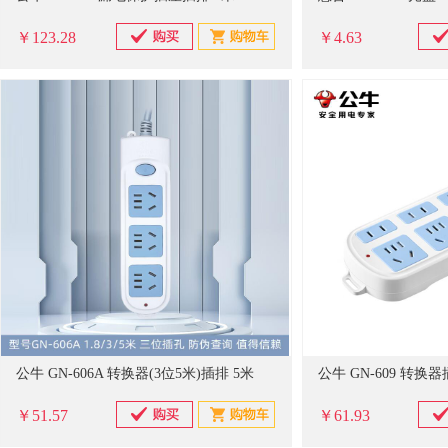
￥123.28
￥4.63
公牛 GN-606A 转换器(3位5米)插排 5米
公牛 GN-609 转换器
￥51.57
￥61.93