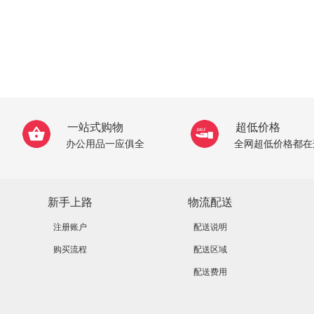
一站式购物
超低价格
办公用品一应俱全
全网超低价格都在
新手上路
物流配送
注册账户
配送说明
购买流程
配送区域
配送费用