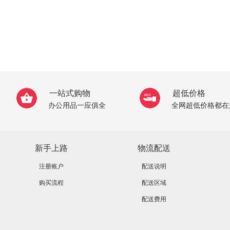
一站式购物
超低价格
办公用品一应俱全
全网超低价格都在
新手上路
物流配送
注册账户
配送说明
购买流程
配送区域
配送费用