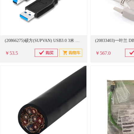
(20866275)硕方(SUPVAN) USB3.0 3米 打印机延长线(单位：根)
￥53.5
￥567.0