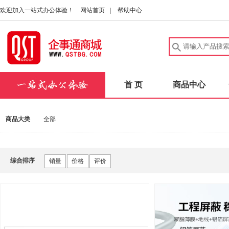
欢迎加入一站式办公体验！
网站首页
|
帮助中心
首 页
商品中心
商品大类
全部
综合排序
销量
价格
评价