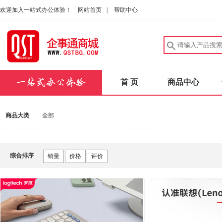
欢迎加入一站式办公体验！
网站首页
|
帮助中心
首 页
商品中心
商品大类
全部
综合排序
销量
价格
评价