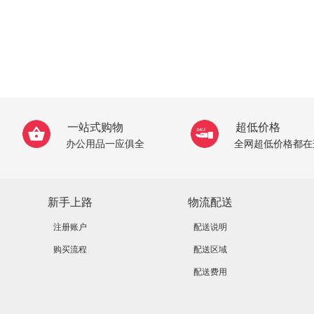
一站式购物
超低价格
办公用品一应俱全
全网超低价格都在
新手上路
物流配送
注册账户
配送说明
购买流程
配送区域
配送费用