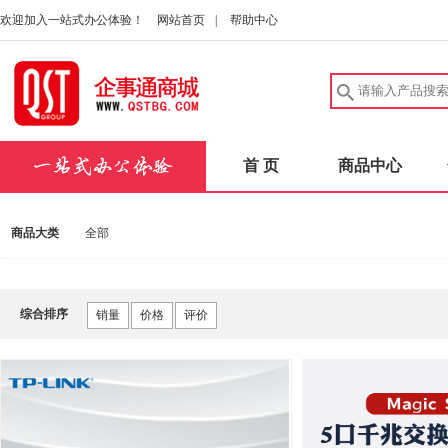
欢迎加入一站式办公体验！
网站首页
|
帮助中心
首 页
商品中心
商品大类
全部
综合排序
销量
价格
评价