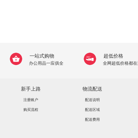
一站式购物
超低价格
办公用品一应俱全
全网超低价格都在
新手上路
物流配送
注册账户
配送说明
购买流程
配送区域
配送费用