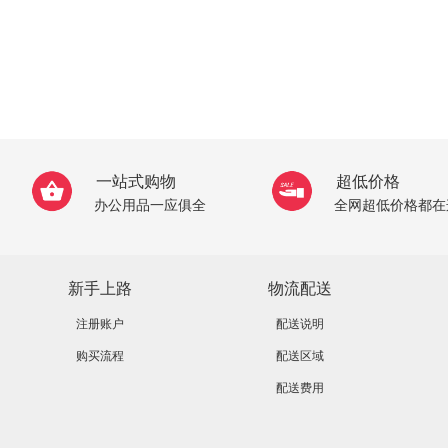
一站式购物
超低价格
办公用品一应俱全
全网超低价格都在
新手上路
物流配送
注册账户
配送说明
购买流程
配送区域
配送费用