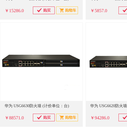
￥15286.0
￥5857.0
华为 USG6630防火墙 (计价单位：台)
华为 USG6620防火
￥88571.0
￥94286.0