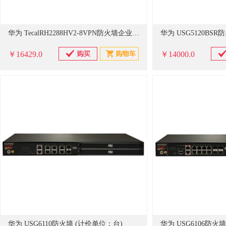
华为 TecalRH2288HV2-8VPN防火墙企业级交换机 (计价单位：台)
华为 USG5120BS
￥16429.0
￥14000.0
华为 USG6110防火墙 (计价单位：台)
华为 USG6106防火