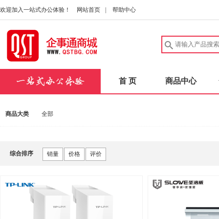
欢迎加入一站式办公体验！
网站首页
|
帮助中心
首 页
商品中心
商品大类
全部
综合排序
销量
价格
评价