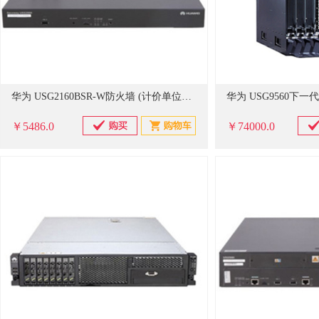
华为 USG2160BSR-W防火墙 (计价单位：台)
￥5486.0
￥74000.0