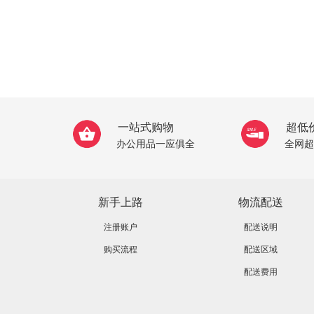
一站式购物
超低
办公用品一应俱全
全网超
新手上路
物流配送
注册账户
配送说明
购买流程
配送区域
配送费用