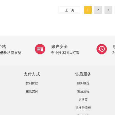
1
2
3
上一页
价格
账户安全
低价格都在这
专业技术团队打造
支付方式
售后服务
货到付款
服务概况
在线支付
售后流程
退换货
退换货流程