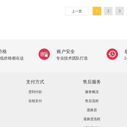
1
2
3
上一页
价格
账户安全
低价格都在这
专业技术团队打造
支付方式
售后服务
货到付款
服务概况
在线支付
售后流程
退换货
退换货流程