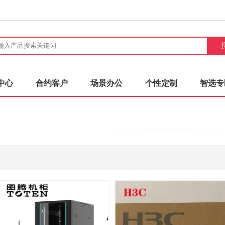
中心
合约客户
场景办公
个性定制
智选专