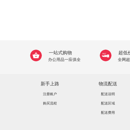
一站式购物
超低
办公用品一应俱全
全网超
新手上路
物流配送
注册账户
配送说明
购买流程
配送区域
配送费用