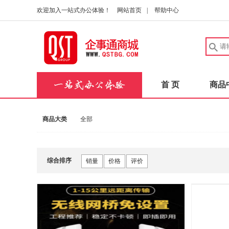
欢迎加入一站式办公体验！
网站首页
|
帮助中心
首 页
商品
商品大类
全部
综合排序
销量
价格
评价