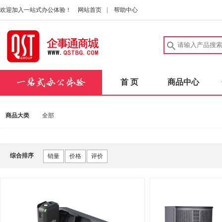
欢迎加入一站式办公体验！
网站首页
|
帮助中心
首 页
商品中心
商品大类
全部
综合排序
销量
价格
评价