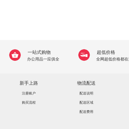
一站式购物
超低价格
办公用品一应俱全
全网超低价格都在
新手上路
物流配送
注册账户
配送说明
购买流程
配送区域
配送费用