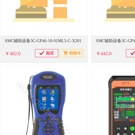
SMC辅助设备3C-GP46-10-01ML5-C-X201
SMC辅助设备3C-GP46-
￥402.0
￥442.0