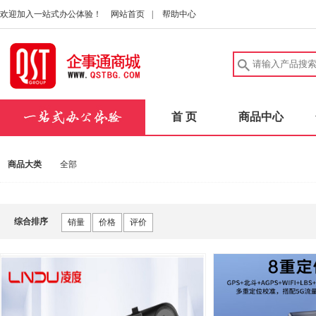
欢迎加入一站式办公体验！
网站首页
|
帮助中心
首 页
商品中心
商品大类
全部
综合排序
销量
价格
评价