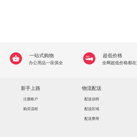
一站式购物
超低价格
办公用品一应俱全
全网超低价格都在
新手上路
物流配送
注册账户
配送说明
购买流程
配送区域
配送费用