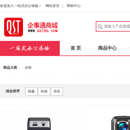
欢迎加入一站式办公体验！
网站首页
|
帮助中心
首 页
商品中心
商品大类
全部
综合排序
销量
价格
评价