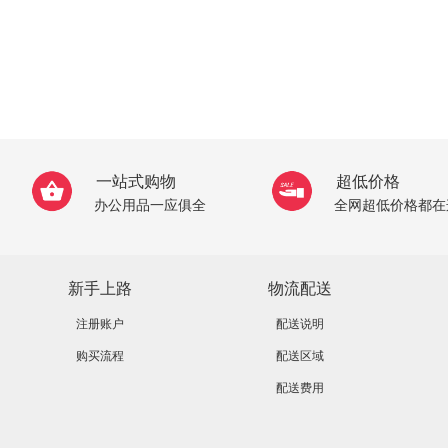
一站式购物
超低价格
办公用品一应俱全
全网超低价格都在
新手上路
物流配送
注册账户
配送说明
购买流程
配送区域
配送费用