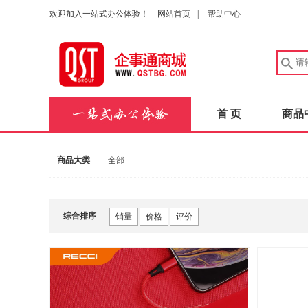
欢迎加入一站式办公体验！
网站首页
|
帮助中心
首 页
商品
商品大类
全部
综合排序
销量
价格
评价