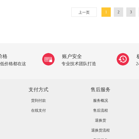
1
2
3
上一页
价格
账户安全
低价格都在这
专业技术团队打造
支付方式
售后服务
货到付款
服务概况
在线支付
售后流程
退换货
退换货流程