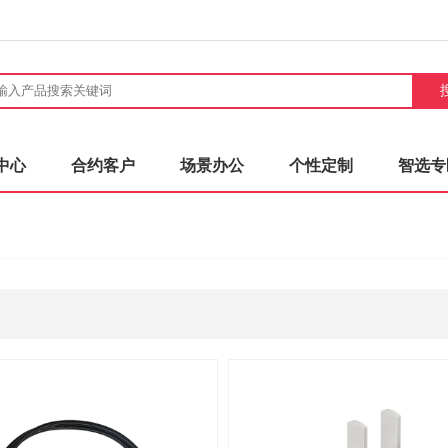
中心
合约客户
场景办公
个性定制
智选专