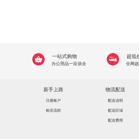
一站式购物
超低
办公用品一应俱全
全网超
新手上路
物流配送
注册账户
配送说明
购买流程
配送区域
配送费用