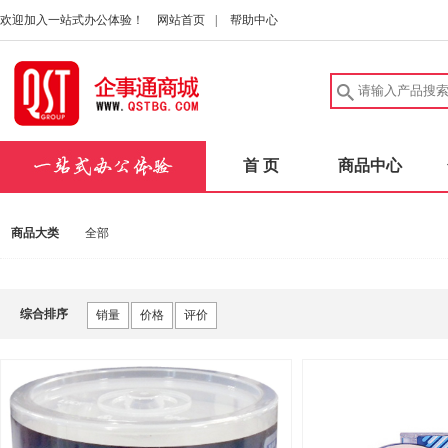
欢迎加入一站式办公体验！
网站首页
|
帮助中心
首 页
商品中心
商品大类
全部
综合排序
销量
价格
评价