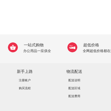
一站式购物
超低价格
办公用品一应俱全
全网超低价格都在
新手上路
物流配送
注册账户
配送说明
购买流程
配送区域
配送费用