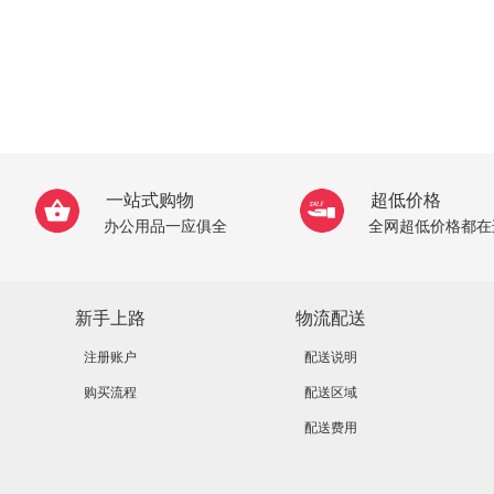
一站式购物
超低价格
办公用品一应俱全
全网超低价格都在
新手上路
物流配送
注册账户
配送说明
购买流程
配送区域
配送费用