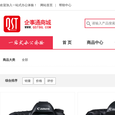
欢迎加入一站式办公体验！
网站首页
|
帮助中心
首 页
商品中心
商品大类
全部
综合排序
销量
价格
评价