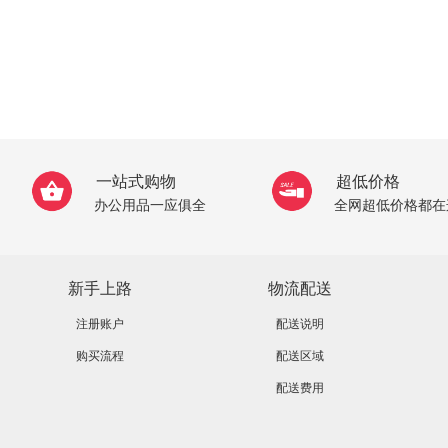
一站式购物
超低价格
办公用品一应俱全
全网超低价格都在
新手上路
物流配送
注册账户
配送说明
购买流程
配送区域
配送费用