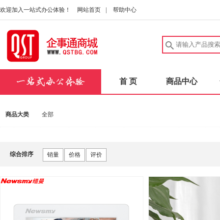
欢迎加入一站式办公体验！
网站首页
|
帮助中心
首 页
商品中心
商品大类
全部
综合排序
销量
价格
评价