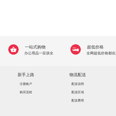
一站式购物
超低价格
办公用品一应俱全
全网超低价格都在
新手上路
物流配送
注册账户
配送说明
购买流程
配送区域
配送费用