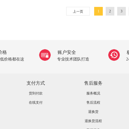
1
2
3
上一页
价格
账户安全
低价格都在这
专业技术团队打造
支付方式
售后服务
货到付款
服务概况
在线支付
售后流程
退换货
退换货流程