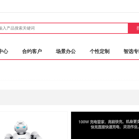
中心
合约客户
场景办公
个性定制
智选专