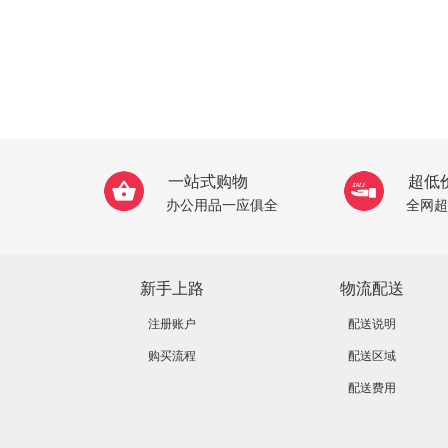
一站式购物
超低
办公用品一应俱全
全网超
新手上路
物流配送
注册账户
配送说明
购买流程
配送区域
配送费用