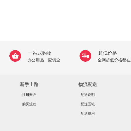
一站式购物
超低价格
办公用品一应俱全
全网超低价格都在
新手上路
物流配送
注册账户
配送说明
购买流程
配送区域
配送费用