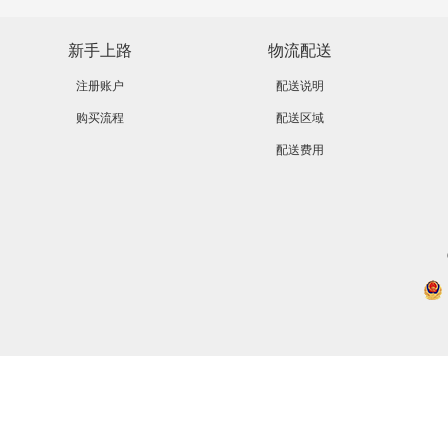
新手上路
物流配送
注册账户
配送说明
购买流程
配送区域
配送费用