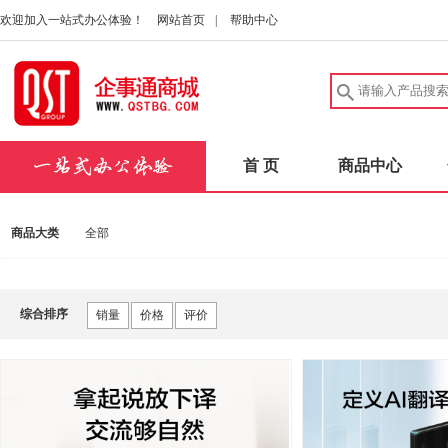
欢迎加入一站式办公体验！
网站首页
|
帮助中心
首 页
商品中心
商品大类
全部
综合排序
销量
价格
评价