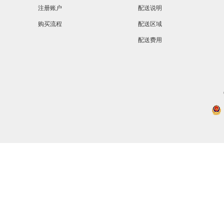
注册账户
配送说明
购买流程
配送区域
配送费用