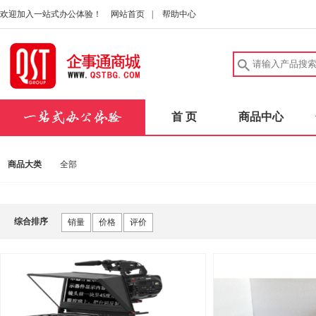
欢迎加入一站式办公体验！
网站首页
|
帮助中心
首 页
商品中心
商品大类
全部
综合排序
销量
价格
评价