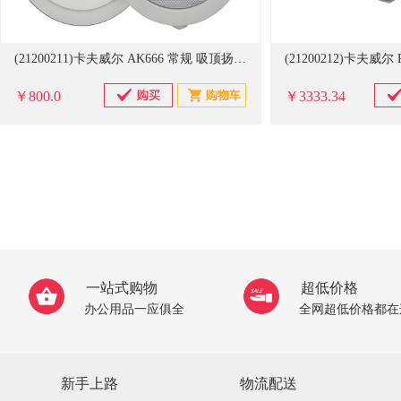
(21200211)卡夫威尔 AK666 常规 吸顶扬声器(单位：只)
￥800.0
￥3333.34
一站式购物
超低价格
办公用品一应俱全
全网超低价格都在
新手上路
物流配送