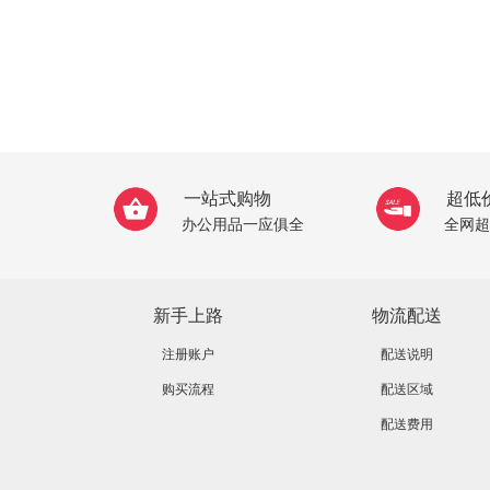
一站式购物
超低
办公用品一应俱全
全网超
新手上路
物流配送
注册账户
配送说明
购买流程
配送区域
配送费用