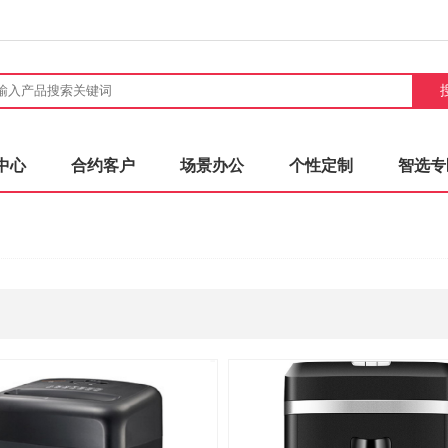
中心
合约客户
场景办公
个性定制
智选专