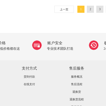
1
2
3
上一页
价格
账户安全
低价格都在这
专业技术团队打造
支付方式
售后服务
货到付款
服务概况
在线支付
售后流程
退换货
退换货流程