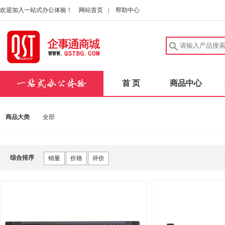
欢迎加入一站式办公体验！
网站首页
|
帮助中心
首 页
商品中心
商品大类
全部
综合排序
销量
价格
评价