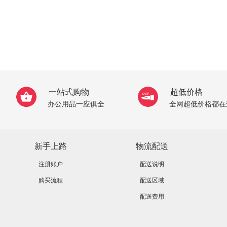
一站式购物
超低价格
办公用品一应俱全
全网超低价格都在
新手上路
物流配送
注册账户
配送说明
购买流程
配送区域
配送费用