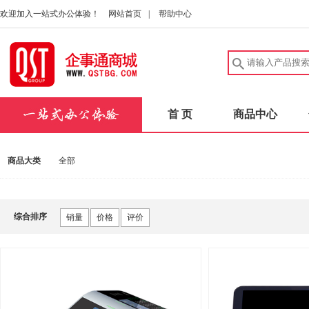
欢迎加入一站式办公体验！
网站首页
|
帮助中心
首 页
商品中心
商品大类
全部
综合排序
销量
价格
评价