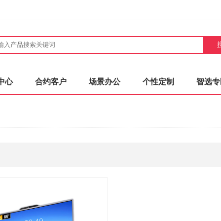
中心
合约客户
场景办公
个性定制
智选专