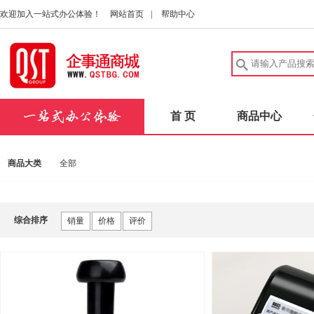
欢迎加入一站式办公体验！
网站首页
|
帮助中心
首 页
商品中心
商品大类
全部
综合排序
销量
价格
评价