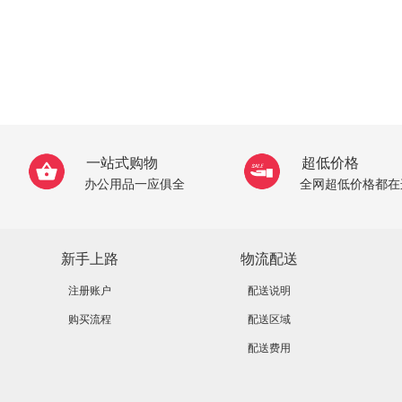
一站式购物
超低价格
办公用品一应俱全
全网超低价格都在
新手上路
物流配送
注册账户
配送说明
购买流程
配送区域
配送费用