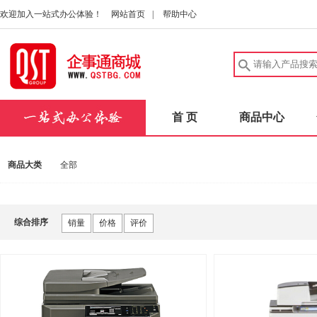
欢迎加入一站式办公体验！
网站首页
|
帮助中心
首 页
商品中心
商品大类
全部
综合排序
销量
价格
评价