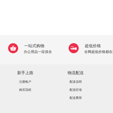
一站式购物
超低价格
办公用品一应俱全
全网超低价格都在
新手上路
物流配送
注册账户
配送说明
购买流程
配送区域
配送费用