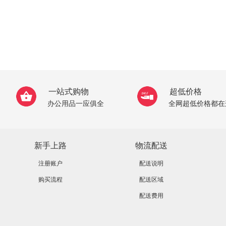
一站式购物
超低价格
办公用品一应俱全
全网超低价格都在
新手上路
物流配送
注册账户
配送说明
购买流程
配送区域
配送费用