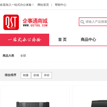
欢迎加入一站式办公体验！
网站首页
|
帮助中心
首 页
商品中心
商品大类
全部
综合排序
销量
价格
评价