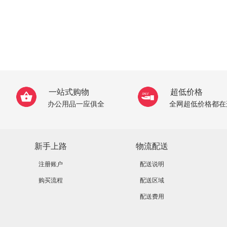
一站式购物
超低价格
办公用品一应俱全
全网超低价格都在
新手上路
物流配送
注册账户
配送说明
购买流程
配送区域
配送费用