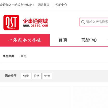
欢迎加入一站式办公体验！
网站首页
|
帮助中心
首 页
商品中心
商品大类
全部
综合排序
销量
价格
评价