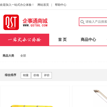
欢迎加入一站式办公体验！
网站首页
|
帮助中心
首 页
商品中心
商品大类
全部
综合排序
销量
价格
评价