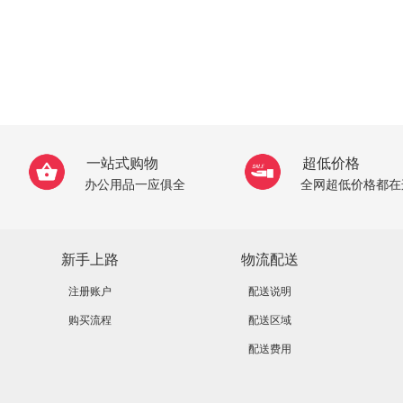
一站式购物
超低价格
办公用品一应俱全
全网超低价格都在
新手上路
物流配送
注册账户
配送说明
购买流程
配送区域
配送费用