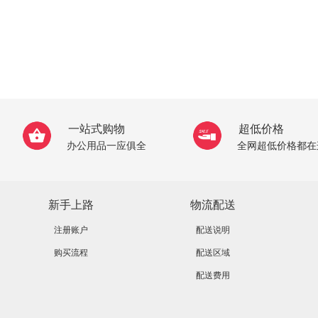
一站式购物
超低价格
办公用品一应俱全
全网超低价格都在
新手上路
物流配送
注册账户
配送说明
购买流程
配送区域
配送费用