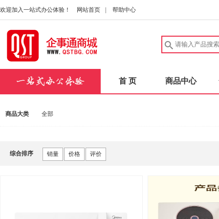
欢迎加入一站式办公体验！
网站首页
|
帮助中心
首 页
商品中心
商品大类
全部
综合排序
销量
价格
评价