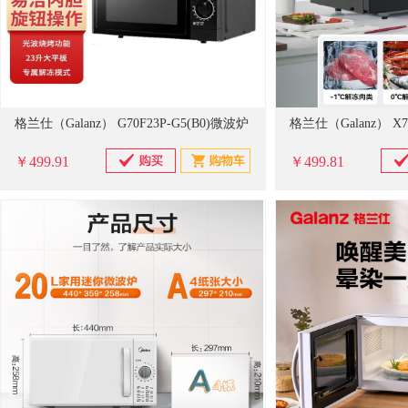
格兰仕（Galanz） G70F23P-G5(B0)微波炉
格兰仕（Galanz） X7
￥499.91
￥499.81