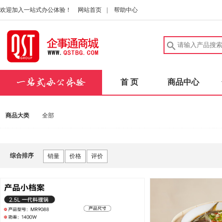
欢迎加入一站式办公体验！
网站首页
|
帮助中心
首 页
商品中心
商品大类
全部
综合排序
销量
价格
评价