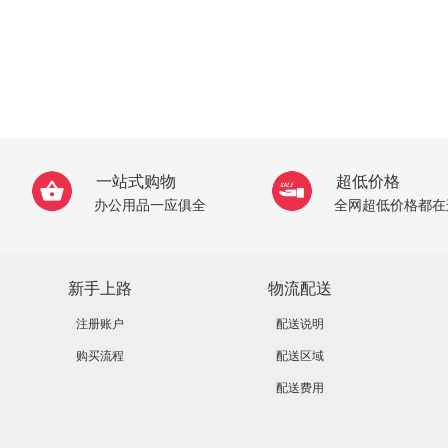
一站式购物
超低价格
办公用品一应俱全
全网超低价格都在
新手上路
物流配送
注册账户
配送说明
购买流程
配送区域
配送费用