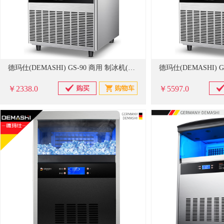
德玛仕(DEMASHI) GS-90 商用 制冰机(单位：台)
￥2338.0
￥5597.0