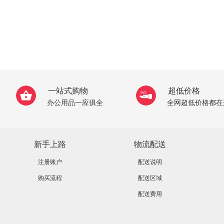
一站式购物
超低价格
办公用品一应俱全
全网超低价格都在
新手上路
物流配送
注册账户
配送说明
购买流程
配送区域
配送费用