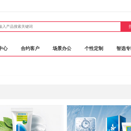
中心
合约客户
场景办公
个性定制
智选专