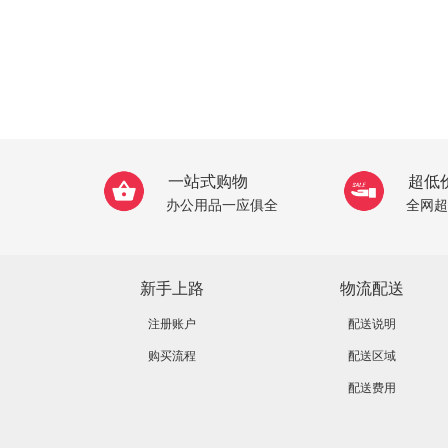
一站式购物
超低
办公用品一应俱全
全网超
新手上路
物流配送
注册账户
配送说明
购买流程
配送区域
配送费用