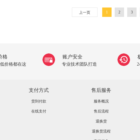
1
2
3
上一页
价格
账户安全
低价格都在这
专业技术团队打造
支付方式
售后服务
货到付款
服务概况
在线支付
售后流程
退换货
退换货流程