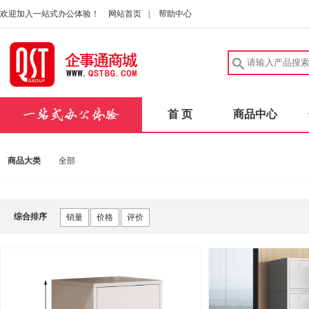
欢迎加入一站式办公体验！
网站首页
|
帮助中心
首 页
商品中心
商品大类
全部
综合排序
销量
价格
评价