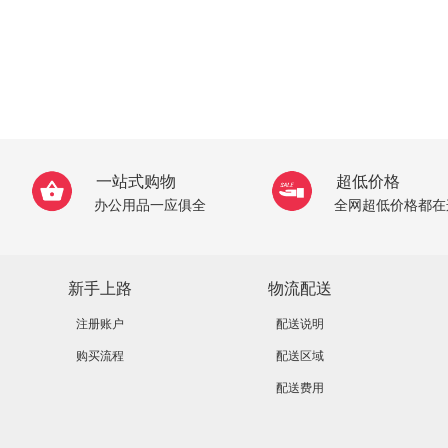
一站式购物
超低价格
办公用品一应俱全
全网超低价格都在
新手上路
物流配送
注册账户
配送说明
购买流程
配送区域
配送费用