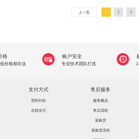
1
2
3
上一页
价格
账户安全
低价格都在这
专业技术团队打造
支付方式
售后服务
货到付款
服务概况
在线支付
售后流程
退换货
退换货流程