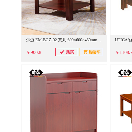
尔迈 EM-BGZ-02 茶几 600×600×460mm 红色（单位：台）
￥900.8
￥1108.