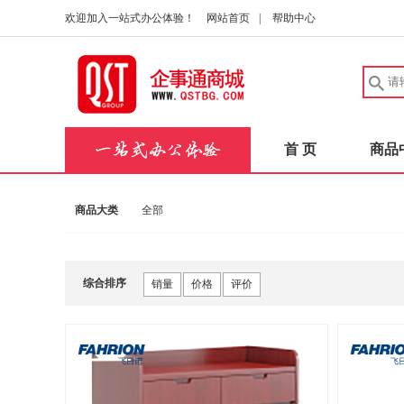
欢迎加入一站式办公体验！
网站首页
|
帮助中心
首 页
商品
商品大类
全部
综合排序
销量
价格
评价