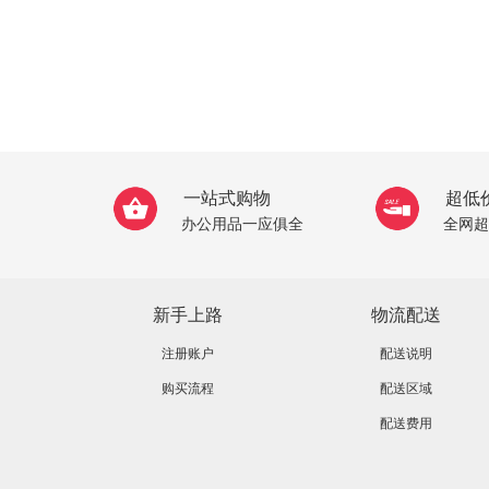
一站式购物
超低
办公用品一应俱全
全网超
新手上路
物流配送
注册账户
配送说明
购买流程
配送区域
配送费用