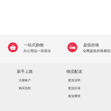
一站式购物
超低价格
办公用品一应俱全
全网超低价格都在
新手上路
物流配送
注册账户
配送说明
购买流程
配送区域
配送费用