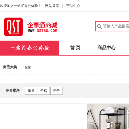
欢迎加入一站式办公体验！
网站首页
|
帮助中心
首 页
商品中心
商品大类
全部
综合排序
销量
价格
评价