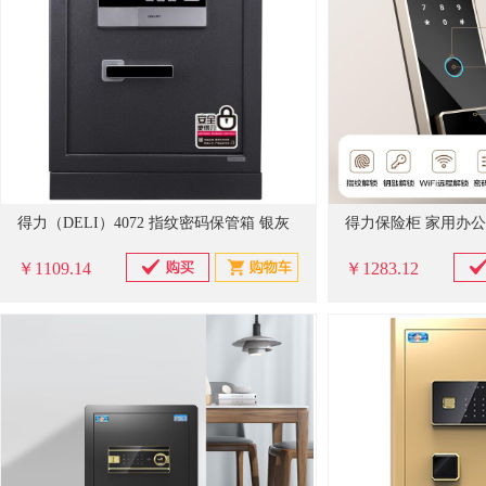
得力（DELI）4072 指纹密码保管箱 银灰
￥1109.14
￥1283.12