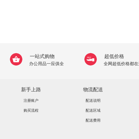
一站式购物
超低价格
办公用品一应俱全
全网超低价格都在
新手上路
物流配送
注册账户
配送说明
购买流程
配送区域
配送费用