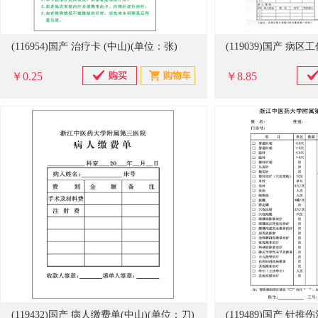
(116954)国产 治疗卡 (中山)(单位：张)
￥0.25
￥8.85
(119432)国产 病人缴费单(中山)(单位：刀)