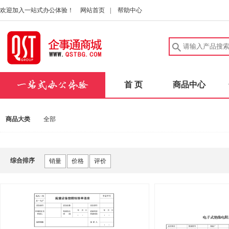
欢迎加入一站式办公体验！
网站首页
|
帮助中心
首 页
商品中心
商品大类
全部
综合排序
销量
价格
评价