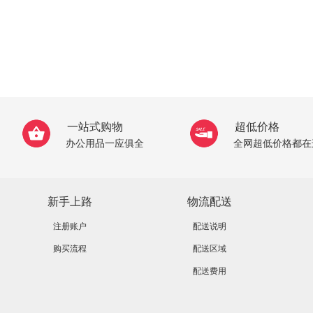
一站式购物
超低价格
办公用品一应俱全
全网超低价格都在
新手上路
物流配送
注册账户
配送说明
购买流程
配送区域
配送费用