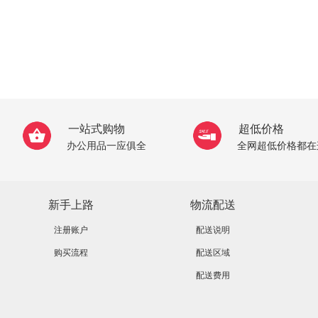
一站式购物
超低价格
办公用品一应俱全
全网超低价格都在
新手上路
物流配送
注册账户
配送说明
购买流程
配送区域
配送费用