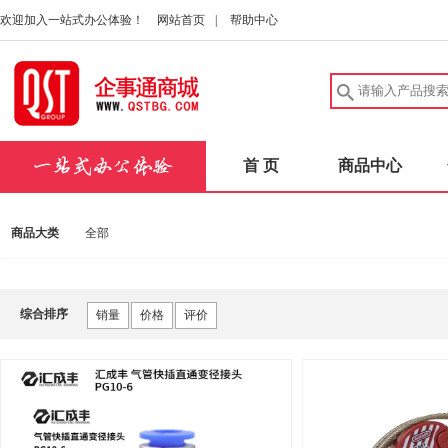
欢迎加入一站式办公体验！
网站首页
|
帮助中心
首 页
商品中心
商品大类
全部
综合排序
销量
价格
评价