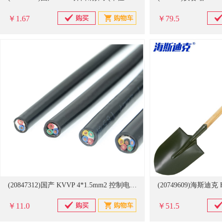
￥1.67
￥79.5
(20847312)国产 KVVP 4*1.5mm2 控制电缆(单位：米)
￥11.0
￥51.5