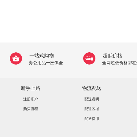
一站式购物
超低价格
办公用品一应俱全
全网超低价格都在
新手上路
物流配送
注册账户
配送说明
购买流程
配送区域
配送费用