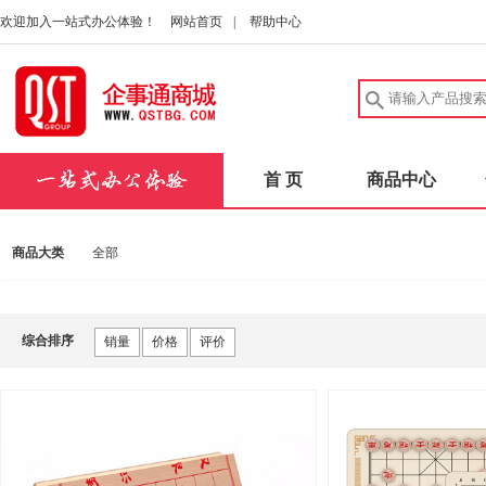
欢迎加入一站式办公体验！
网站首页
|
帮助中心
首 页
商品中心
商品大类
全部
综合排序
销量
价格
评价