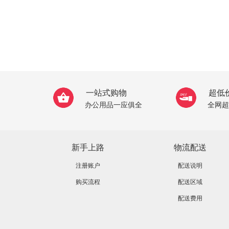
一站式购物
超低
办公用品一应俱全
全网超
新手上路
物流配送
注册账户
配送说明
购买流程
配送区域
配送费用