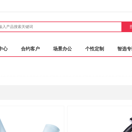
中心
合约客户
场景办公
个性定制
智选专