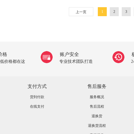
1
2
3
上一页
价格
账户安全
低价格都在这
专业技术团队打造
支付方式
售后服务
货到付款
服务概况
在线支付
售后流程
退换货
退换货流程