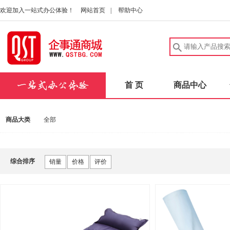
欢迎加入一站式办公体验！
网站首页
|
帮助中心
首 页
商品中心
商品大类
全部
综合排序
销量
价格
评价