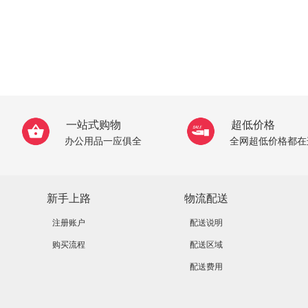
一站式购物
超低价格
办公用品一应俱全
全网超低价格都在
新手上路
物流配送
注册账户
配送说明
购买流程
配送区域
配送费用